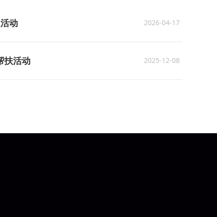
题活动
2026-04-17
帮扶活动
2025-12-08