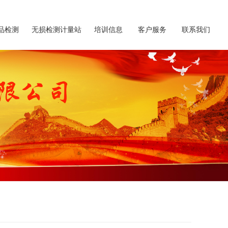
品检测
无损检测计量站
培训信息
客户服务
联系我们