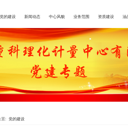
党的建设
新闻动态
中心风貌
业务范围
资质建设
油
位置:
党的建设