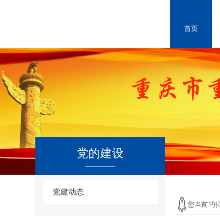
首页
党的建设
党建动态
您当前的