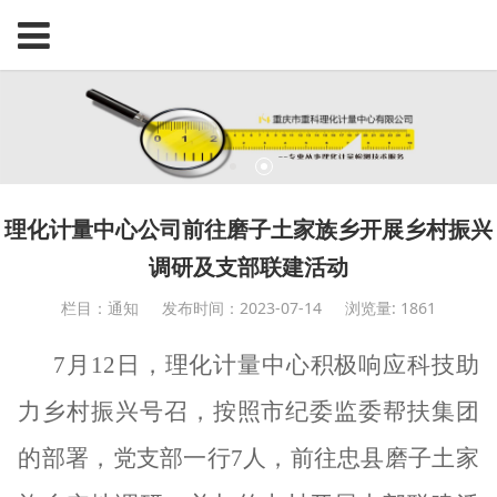
理化计量中心公司前往磨子土家族乡开展乡村振兴
调研及支部联建活动
栏目：通知
发布时间：2023-07-14
浏览量: 1861
7月12日，理化计量中心积极响应科技助
力乡村振兴号召，按照市纪委监委帮扶集团
的
部署
，党支部一行
7人，前往忠县磨子土家