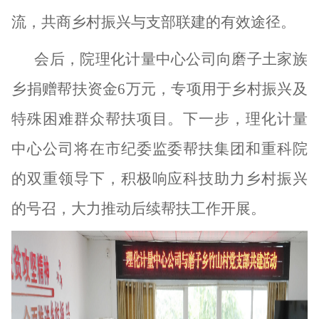
流，共商乡村振兴与支部联建的有效途径。
会后，院理化计量中心公司向磨子土家族
乡捐赠帮扶资金
6万元，专项用于乡村振兴及
特殊困难群众帮扶项目。下一步，理化计量
中心公司将在市纪委监委帮扶集团和重科院
的双重领导下，积极响应科技助力乡村振兴
的号召，大力推动后续帮扶工作开展。