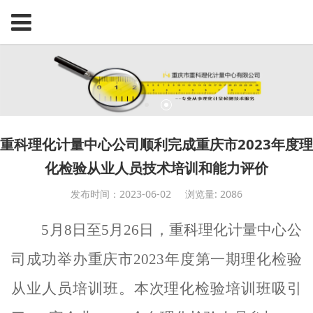
重科理化计量中心公司顺利完成重庆市2023年度理
化检验从业人员技术培训和能力评价
发布时间：2023-06-02
浏览量: 2086
5月8日至5月26日，
重科
理化计量中心公
司成功举办
重庆市
2023年度第一期理化检验
从业人员培训班。
本次理化检验培训班吸引