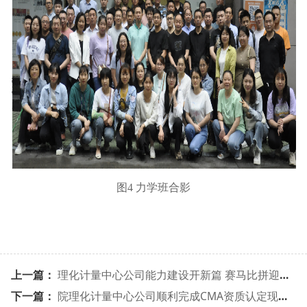
图
4 力学班合影
上一篇：
理化计量中心公司能力建设开新篇 赛马比拼迎佳绩
下一篇：
院理化计量中心公司顺利完成CMA资质认定现场评审工作