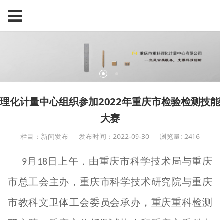
理化计量中心组织参加2022年重庆市检验检测技能
大赛
栏目：新闻发布
发布时间：2022-09-30
浏览量: 2416
月
日上午，由重庆市科学技术局与重庆
9
18
市总工会主办，重庆市科学技术研究院与重庆
市教科文卫体工会委员会承办，重庆重科检测