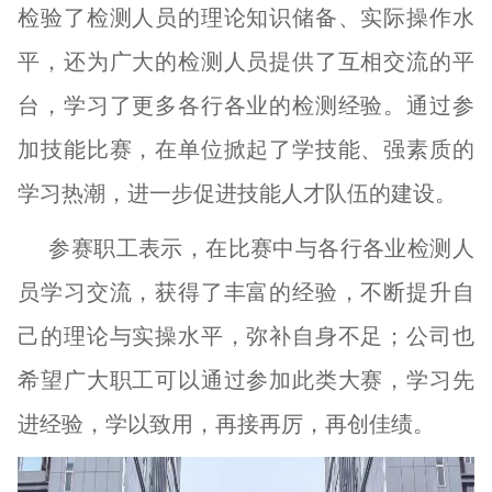
检验了检测人员的理论知识储备、实际操作水
平，还为广大的检测人员提供了互相交流的平
台，学习了更多各行各业的检测经验。通过参
加技能比赛，在单位掀起了学技能、强素质的
学习热潮，进一步促进技能人才队伍的建设。
参赛职工表示，在比赛中与各行各业检测人
员学习交流，获得了丰富的经验，不断提升自
己的理论与实操水平，弥补自身不足；公司也
希望广大职工可以通过参加此类大赛，学习先
进经验，学以致用，再接再厉，再创佳绩。