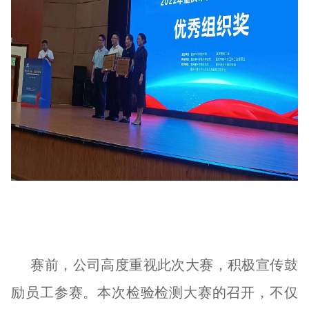
赛前，公司高度重视此次大赛，积极宣传鼓
励员工参赛。本次检验检测大赛的召开，不仅